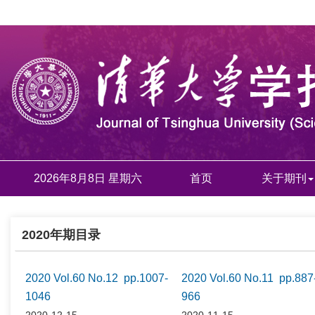
2026年8月8日 星期六
首页
关于期刊
2020年期目录
2020 Vol.60 No.12 pp.1007-
2020 Vol.60 No.11 pp.887
1046
966