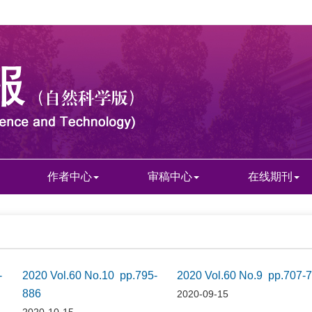
作者中心
审稿中心
在线期刊
-
2020 Vol.60 No.10 pp.795-
2020 Vol.60 No.9 pp.707-
886
2020-09-15