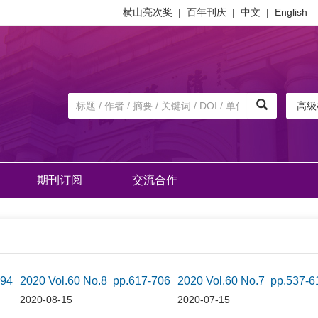
横山亮次奖
|
百年刊庆
|
中文
|
English
高级
期刊订阅
交流合作
794
2020 Vol.60 No.8 pp.617-706
2020 Vol.60 No.7 pp.537-6
2020-08-15
2020-07-15