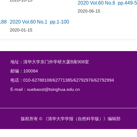
2020-10-15
2020 Vol.60 No.6 pp.449-
2020-06-15
188
2020 Vol.60 No.1 pp.1-100
2020-01-15
地址：清华大学东门外学研大厦B座908室
邮编：100084
电话：010-62788108/62771385/62792976/62792994
E-mail：xuebaost@tsinghua.edu.cn
版权所有 © 《清华大学学报（自然科学版）》编辑部