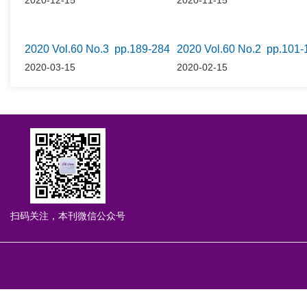
2020-12-15
2020-11-15
2020 Vol.60 No.3 pp.189-284
2020 Vol.60 No.2 pp.101-
2020-03-15
2020-02-15
扫码关注，本刊微信公众号