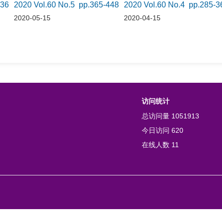
536
2020 Vol.60 No.5 pp.365-448
2020 Vol.60 No.4 pp.285-3
2020-05-15
2020-04-15
访问统计
总访问量
1051913
今日访问
620
在线人数
11