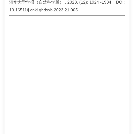
清华大学学报（自然科学版） . 2023, (
12
): 1924 -1934 . DOI:
10.16511/j.cnki.qhdxxb.2023.21.005