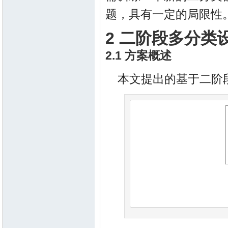
题，具有一定的局限性
2 二阶段多分类
2.1 方案概述
本文提出的基于二阶