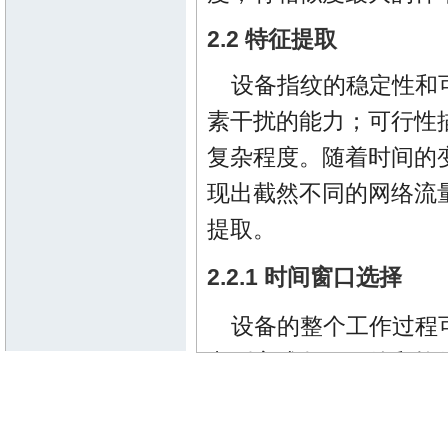
2.2 特征提取
设备指纹的稳定性和
素干扰的能力；可行性
复杂程度。随着时间的
现出截然不同的网络流
提取。
2.2.1 时间窗口选择
设备的整个工作过程
电到完成各项硬件和软
严格的加载顺序和行为
性。在服务阶段，设备