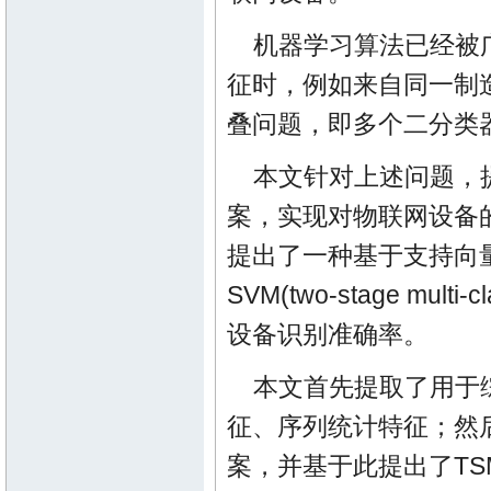
机器学习算法已经被
征时，例如来自同一制
叠问题，即多个二分类
本文针对上述问题，
案，实现对物联网设备
提出了一种基于支持向量机(s
SVM(two-stage mult
设备识别准确率。
本文首先提取了用于
征、序列统计特征；然
案，并基于此提出了TS