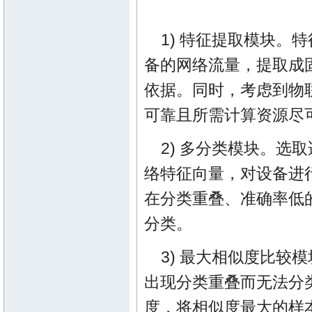
1) 特征提取模块
备的网络流量，提取成
依据。同时，考虑到物
可靠且所需计算资源尽
2) 多分类模块。
络特征向量，对设备进
在分类重叠、准确率低
分类。
3) 最大相似度比
出现分类重叠而无法分
度，将相似度最大的样