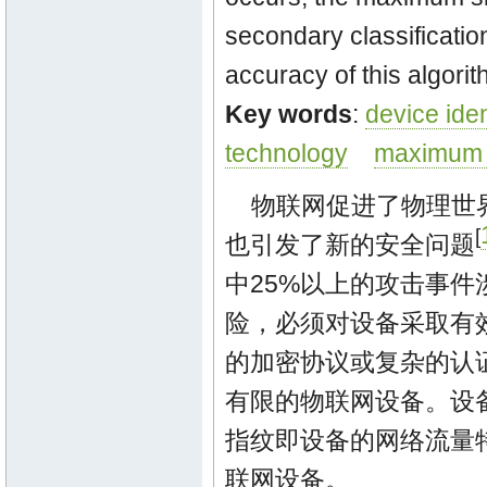
secondary classificatio
accuracy of this algori
Key words
:
device iden
technology
maximum s
物联网促进了物理世
[
也引发了新的安全问题
中25%以上的攻击事件
险，必须对设备采取有
的加密协议或复杂的认
有限的物联网设备。设
指纹即设备的网络流量
联网设备。