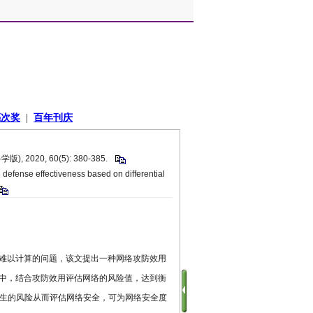
020, 60(5): 380-385.
defense effectiveness based on differential
难以计算的问题，该文提出一种网络攻防效用
中，结合攻防效用评估网络的风险值，达到衡
产生的风险从而评估网络安全，可为网络安全度