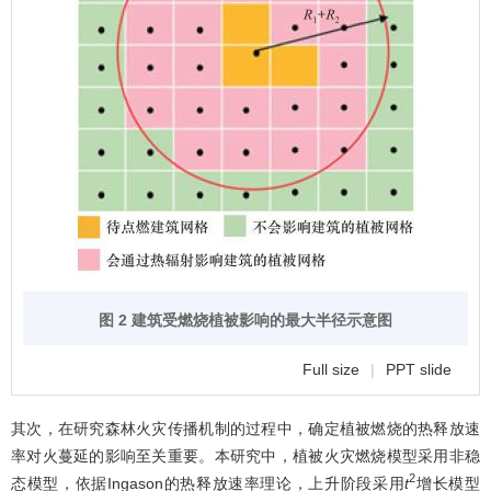
图 2 建筑受燃烧植被影响的最大半径示意图
Full size
|
PPT slide
其次，在研究森林火灾传播机制的过程中，确定植被燃烧的热释放速
率对火蔓延的影响至关重要。本研究中，植被火灾燃烧模型采用非稳
2
态模型，依据Ingason的热释放速率理论，上升阶段采用
t
增长模型