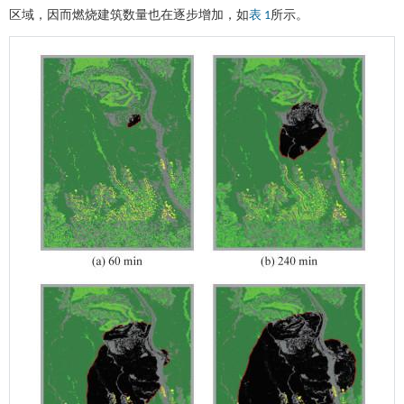
区域，因而燃烧建筑数量也在逐步增加，如
所示。
表 1