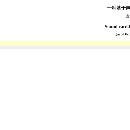
一种基于声
宫
Sound card-
Qin GON