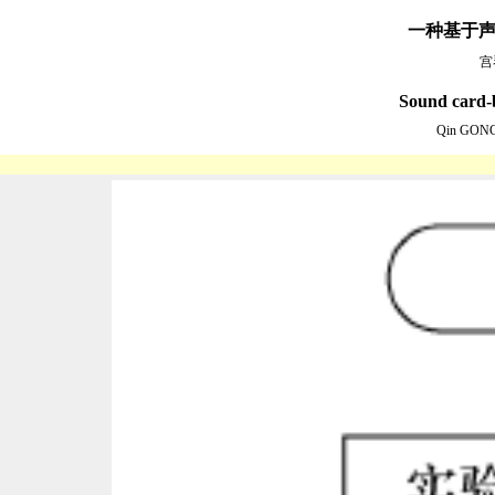
一种基于声
宫
Sound card-
Qin GON