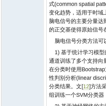
式(common spati
变化趋势，适用于时域
脑电信号的主要分量达
的正交基使得原始信号
脑电信号分类方法可
1) 基于统计学习模型
通道训练了多个支持向量机(su
在分类时使用Bootst
性判别分析(linear disc
分类结果。文[
12
]方法
组训练一个SVM分类