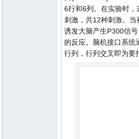
6行和6列。在实验时，
刺激，共12种刺激。
诱发大脑产生P300
的反应。脑机接口系统
行列，行列交叉即为要