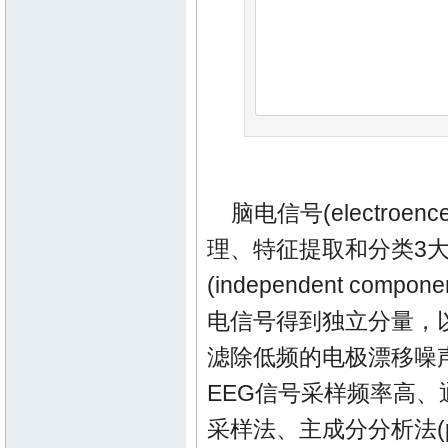
脑电信号(electroe
理、特征提取和分类3大
(independent compo
电信号得到独立分量，
滤除低频的电极漂移噪声
EEG信号采样频率高
采样法、主成分分析法(prin