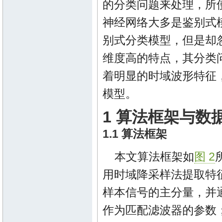
的分类问题来处理，所
神经网络大多是鉴别式
别式分类模型，但是却
维度高的特点，其分类
着明显的时域波形特征
模型。
1 算法框架与数
1.1 算法框架
本文算法框架如
图 2
用时域降采样法提取特
样本信号的主分量，并
作为匹配滤波器的参数