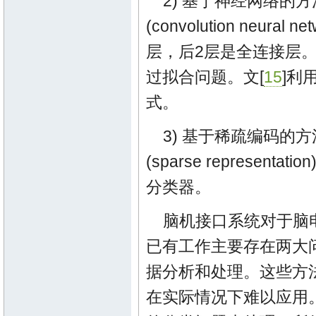
2) 基于神经网络的方
(convolution neu
层，后2层是全连接层。
过拟合问题。文[
15
]利
式。
3) 基于稀疏编码的方
(sparse repres
分类器。
脑机接口系统对于脑
已有工作主要存在两大问
据分析和处理。这些方
在实际情况下难以应用。