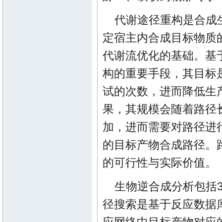
代谢途径重构是合成
定宿主内合成目标物质
代谢流优化的基础。基
构的重要手段，其目标
试的次数，进而降低生
果，其规模会随着路径
加，进而需要对路径进
的目标产物合成路径。
的可行性与实际价值。
生物逆合成分析包括
径搜索是基于反应数据