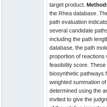
target product.
Method
the Rhea database. Th
path evaluation indicato
several candidate paths,
including the path lengt
database, the path molec
proportion of reactions
feasibility score. These 
biosynthetic pathways fr
weighted summation of t
determined using the a
invited to give the jud