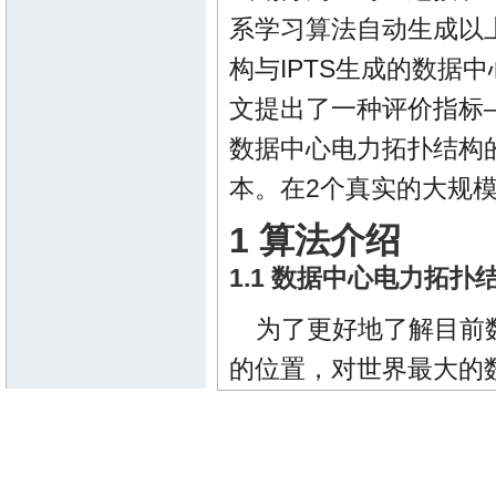
系学习算法自动生成以
构与IPTS生成的数据
文提出了一种评价指标——一致
数据中心电力拓扑结构
本。在2个真实的大规模
1 算法介绍
1.1 数据中心电力拓
为了更好地了解目前
的位置，对世界最大的
对企业数据中心电力拓
1
所示。