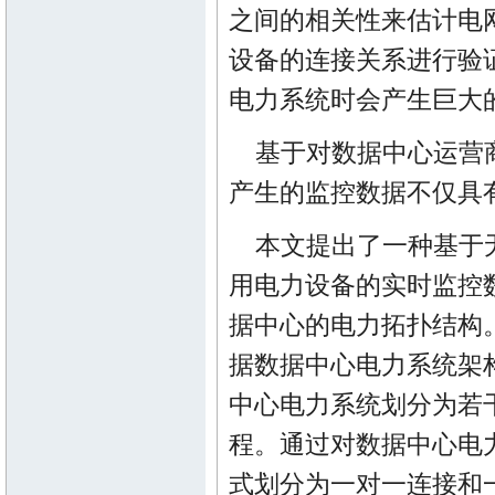
之间的相关性来估计电
设备的连接关系进行验
电力系统时会产生巨大
基于对数据中心运营
产生的监控数据不仅具
本文提出了一种基于无
用电力设备的实时监控
据中心的电力拓扑结构
据数据中心电力系统架
中心电力系统划分为若
程。通过对数据中心电
式划分为一对一连接和