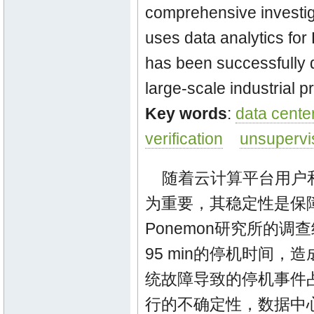
comprehensive investi
uses data analytics for
has been successfully d
large-scale industrial pr
Key words
:
data cente
verification
unsupervi
随着云计算平台用户
为重要，其稳定性是保障
Ponemon研究所的调
95 min的停机时间，
统故障导致的停机事件
行的不确定性，数据中