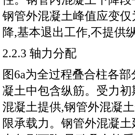
钢管外混凝土峰值应变仅为1
降,基本退出工作,不提供
2.2.3 轴力分配
图6
a为全过程叠合柱各部
凝土中包含纵筋。受力初
混凝土提供,钢管外混凝
限承载力。钢管外混凝土