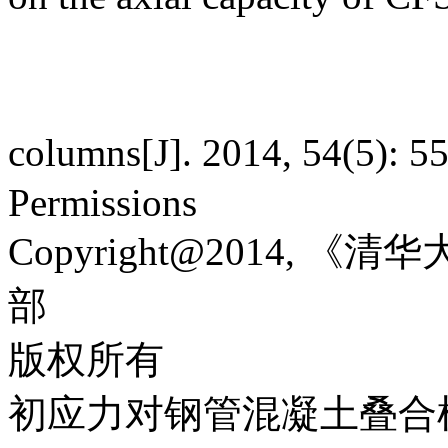
columns[J]. 2014, 54(5): 
Permissions
Copyright@2014,
部
版权所有
初应力对钢管混凝土叠合