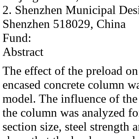
2. Shenzhen Municipal Desi
Shenzhen 518029, China
Fund:
Abstract
The effect of the preload on
encased concrete column wa
model. The influence of the 
the column was analyzed for
section size, steel strength 