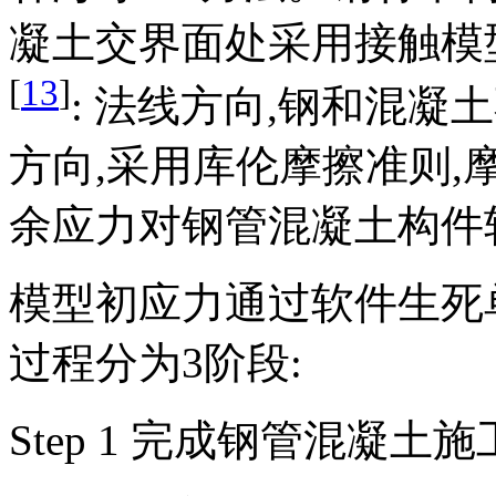
凝土交界面处采用接触模
[
13
]
: 法线方向,钢和混凝
方向,采用库伦摩擦准则,
余应力对钢管混凝土构件
模型初应力通过软件生死
过程分为3阶段:
Step 1 完成钢管混凝土