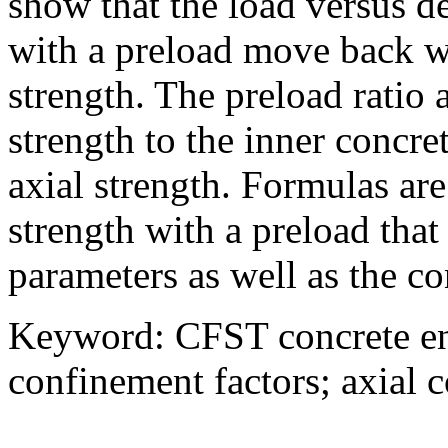
show that the load versus d
with a preload move back wit
strength. The preload ratio 
strength to the inner concret
axial strength. Formulas are
strength with a preload that
parameters as well as the co
Keyword
:
CFST concrete e
confinement factors
;
axial 