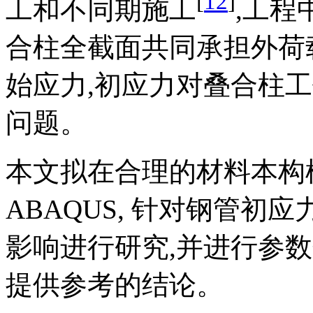
[
12
]
工和不同期施工
,工程
合柱全截面共同承担外荷
始应力,初应力对叠合柱
问题。
本文拟在合理的材料本构
ABAQUS, 针对钢管
影响进行研究,并进行参
提供参考的结论。