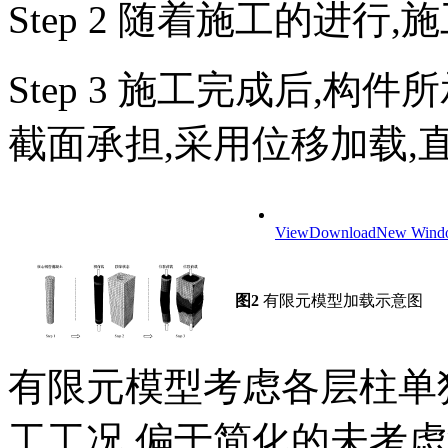
Step 2 随着施工的进行
Step 3 施工完成后,
截面承担,采用位移加载,
View
Download
New Wind
图2
有限元模型加载示意图
有限元模型考虑各层柱单
工工况,偏于简化的未考