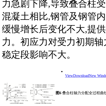
力急剧下降,导致叠合柱
混凝土相比,钢管及钢管
缓慢增长后变化不大,提
力。初应力对受力初期轴
稳定段影响不大。
View
Download
New Wind
图6
叠合柱轴力分配全过程曲