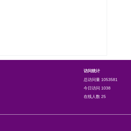
访问统计
总访问量
1053581
今日访问
1038
在线人数
25