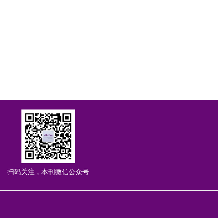
扫码关注，本刊微信公众号