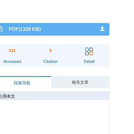
PDF(1328 KB)
311
0
Accesses
Citation
Detail
相关文章
段落导航
引用本文