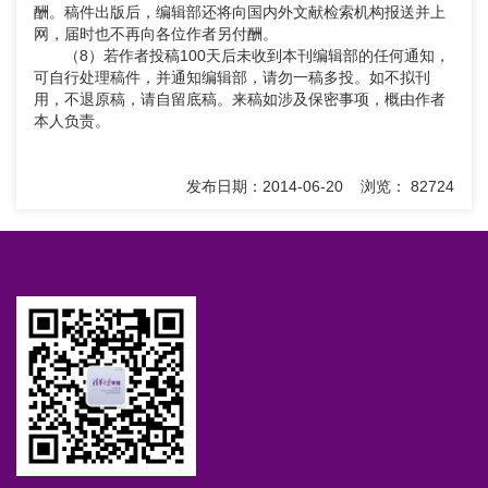
酬。稿件出版后，编辑部还将向国内外文献检索机构报送并上
网，届时也不再向各位作者另付酬。
（8）若作者投稿100天后未收到本刊编辑部的任何通知，
可自行处理稿件，并通知编辑部，请勿一稿多投。如不拟刊
用，不退原稿，请自留底稿。来稿如涉及保密事项，概由作者
本人负责。
发布日期：2014-06-20 浏览： 82724