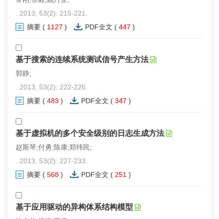
. 2013, 53(2): 215-221.
摘要
(
1127
)
PDF全文
(
447
)
基于搜索的连续系统测试信号产生方法
郭静;
. 2013, 53(2): 222-226.
摘要
(
483
)
PDF全文
(
347
)
基于虚拟机的多个安全级别的日志生成方法
赵斯琴;付勇;陈康;郑纬民;
. 2013, 53(2): 227-233.
摘要
(
568
)
PDF全文
(
251
)
基于应用驱动的异构体系结构模型