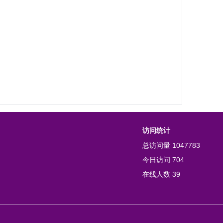
访问统计
总访问量
1047783
今日访问
704
在线人数
39