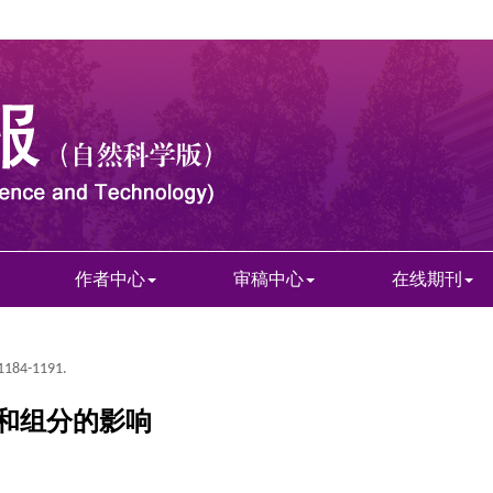
作者中心
审稿中心
在线期刊
 1184-1191.
和组分的影响