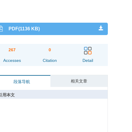
PDF(1136 KB)
267
0
Accesses
Citation
Detail
相关文章
段落导航
引用本文