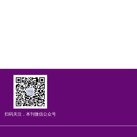
扫码关注，本刊微信公众号