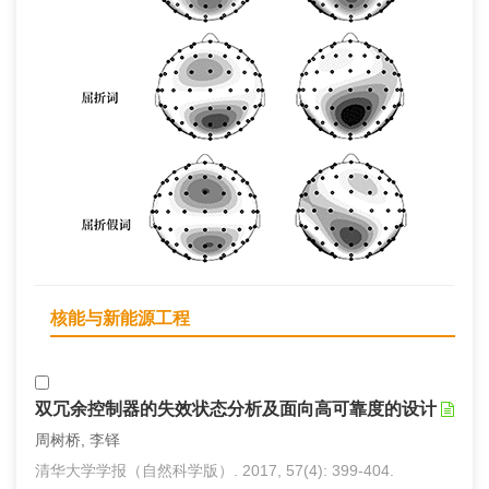
核能与新能源工程
双冗余控制器的失效状态分析及面向高可靠度的设计
周树桥, 李铎
清华大学学报（自然科学版）. 2017, 57(4): 399-404.