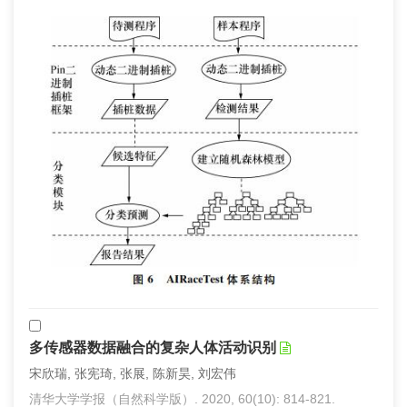
多传感器数据融合的复杂人体活动识别
宋欣瑞, 张宪琦, 张展, 陈新昊, 刘宏伟
清华大学学报（自然科学版）. 2020, 60(10): 814-821.