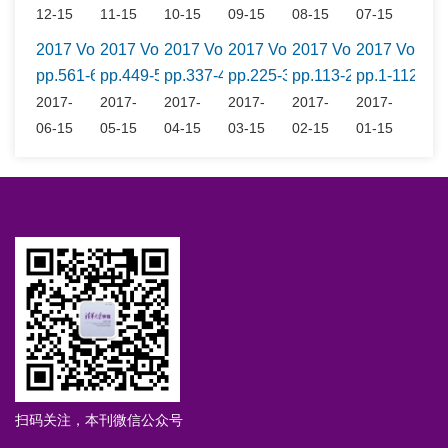
12-15
11-15
10-15
09-15
08-15
07-15
2017 Vol.57 No.6
2017 Vol.57 No.5
2017 Vol.57 No.4
2017 Vol.57 No.3
2017 Vol.57 No.2
2017 Vol.57
pp.561-672
pp.449-560
pp.337-448
pp.225-336
pp.113-224
pp.1-112
2017-
2017-
2017-
2017-
2017-
2017-
06-15
05-15
04-15
03-15
02-15
01-15
扫码关注，本刊微信公众号