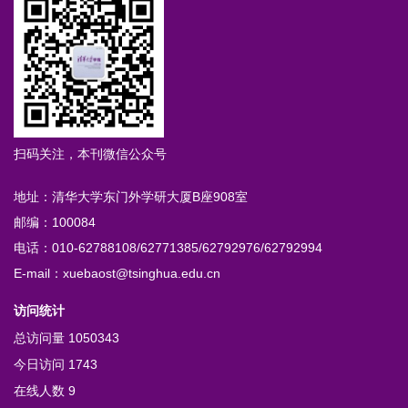
扫码关注，本刊微信公众号
地址：清华大学东门外学研大厦B座908室
邮编：100084
电话：010-62788108/62771385/62792976/62792994
E-mail：xuebaost@tsinghua.edu.cn
访问统计
总访问量
1050343
今日访问
1743
在线人数
9