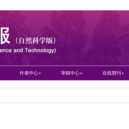
作者中心
审稿中心
在线期刊